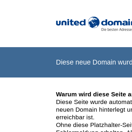
Diese neue Domain wurde
Warum wird diese Seite 
Diese Seite wurde automatis
neuen Domain hinterlegt u
erreichbar ist.
Ohne diese Platzhalter-Se